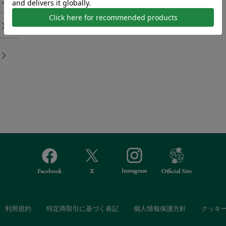
て
利用規約
特定商取引に基づく表記
個人情報保護方針
クッキ