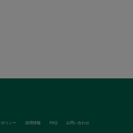
ーポリシー
採用情報
FAQ
お問い合わせ