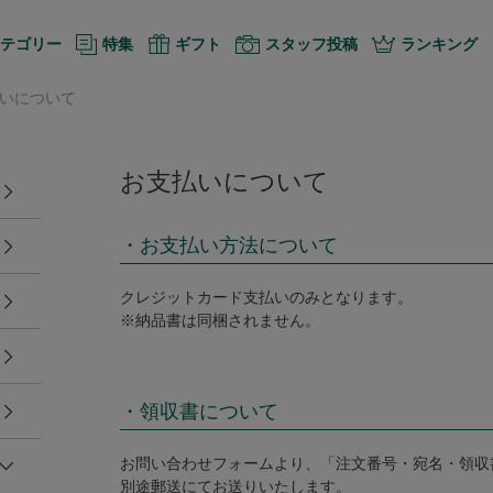
テゴリー
特集
ギフト
スタッフ投稿
ランキング
いについて
お支払いについて
・お支払い方法について
クレジットカード支払いのみとなります。
※納品書は同梱されません。
・領収書について
お問い合わせフォームより、「注文番号・宛名・領収
別途郵送にてお送りいたします。