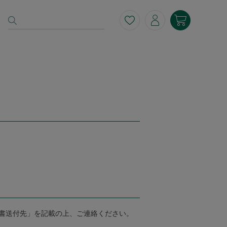
書送付先」を記載の上、ご連絡ください。