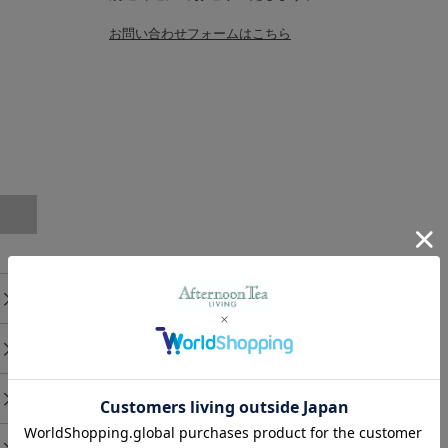
お問い合わせフォームはこちら