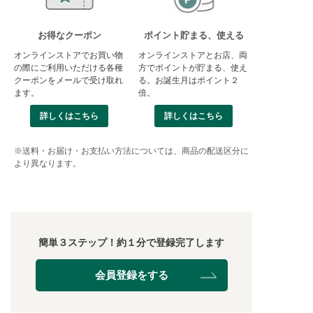
お得なクーポン
ポイント貯まる、使える
オンラインストアでお買い物
オンラインストアとお店、両
の際にご利用いただける各種
方でポイントが貯まる、使え
クーポンをメールで受け取れ
る。お誕生月はポイント２
ます。
倍。
詳しくはこちら
詳しくはこちら
※送料・お届け・お支払い方法については、商品の配送区分に
より異なります。
簡単３ステップ！約１分で登録完了します
会員登録をする