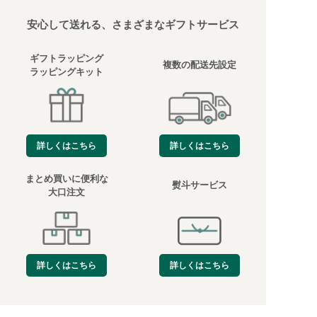
安心して送れる、さまざまなギフトサービス
ギフトラッピング
複数の配送先設定
ラッピングキット
詳しくはこちら
詳しくはこちら
まとめ買いに便利な
熨斗サービス
大口注文
詳しくはこちら
詳しくはこちら