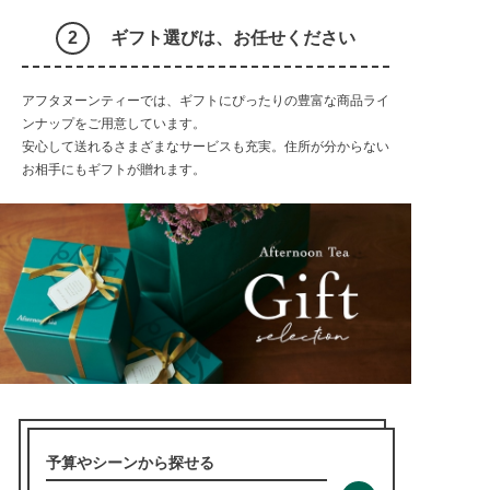
ギフト選びは、お任せください
アフタヌーンティーでは、ギフトにぴったりの豊富な商品ライ
ンナップをご用意しています。
安心して送れるさまざまなサービスも充実。住所が分からない
お相手にもギフトが贈れます。
予算やシーンから探せる