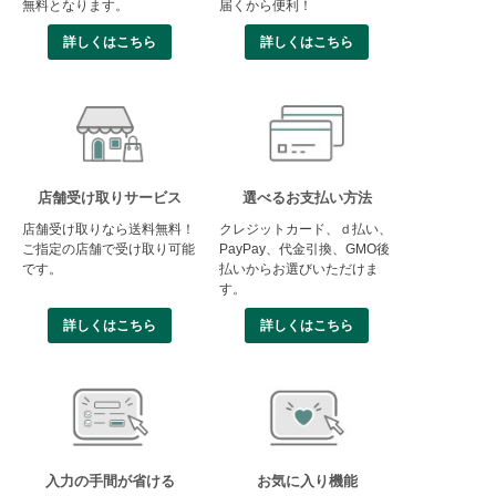
無料となります。
届くから便利！
詳しくはこちら
詳しくはこちら
店舗受け取りサービス
選べるお支払い方法
店舗受け取りなら送料無料！
クレジットカード、ｄ払い、
ご指定の店舗で受け取り可能
PayPay、代金引換、GMO後
です。
払いからお選びいただけま
す。
詳しくはこちら
詳しくはこちら
入力の手間が省ける
お気に入り機能