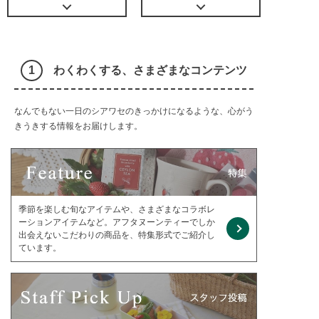
わくわくする、さまざまなコンテンツ
なんでもない一日のシアワセのきっかけになるような、心がう
きうきする情報をお届けします。
季節を楽しむ旬なアイテムや、さまざまなコラボレ
ーションアイテムなど。アフタヌーンティーでしか
出会えないこだわりの商品を、特集形式でご紹介し
ています。