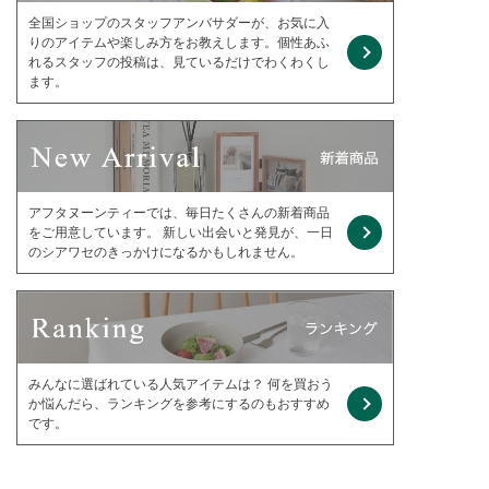
全国ショップのスタッフアンバサダーが、お気に入
りのアイテムや楽しみ方をお教えします。個性あふ
れるスタッフの投稿は、見ているだけでわくわくし
ます。
アフタヌーンティーでは、毎日たくさんの新着商品
をご用意しています。 新しい出会いと発見が、一日
のシアワセのきっかけになるかもしれません。
みんなに選ばれている人気アイテムは？ 何を買おう
か悩んだら、ランキングを参考にするのもおすすめ
です。