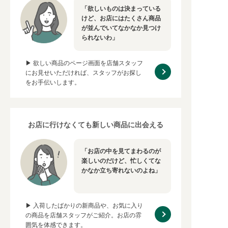
「欲しいものは決まっている
けど、お店にはたくさん商品
が並んでいてなかなか見つけ
られないわ」
▶ 欲しい商品のページ画面を店舗スタッフ
にお見せいただければ、スタッフがお探し
をお手伝いします。
お店に行けなくても新しい商品に出会える
「お店の中を見てまわるのが
楽しいのだけど、忙しくてな
かなか立ち寄れないのよね」
▶ 入荷したばかりの新商品や、お気に入り
の商品を店舗スタッフがご紹介。お店の雰
囲気を体感できます。