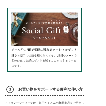
お買い物をサポートする便利な使い方
アフタヌーンティーでは、毎日たくさんの新着商品をご用意し