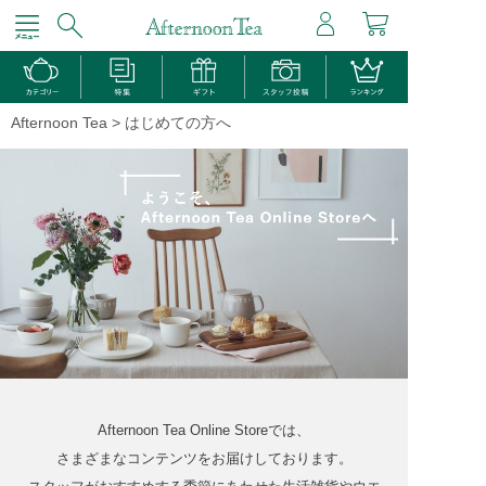
Afternoon Tea >
はじめての方へ
Afternoon Tea Online Storeでは、
さまざまなコンテンツをお届けしております。