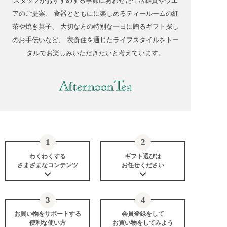
スタッフがおすすめする季節にあわせた生活雑貨やウエ
アのご提案、 食器とともにに楽しめるティールームの紅
茶や焼き菓子、 大切な方の特別な一日に贈るギフト探し
のお手伝いなど、 衣食住を通じたライフスタイルをトー
タルでお楽しみいただきたいと考えています。
わくわくする
ギフト選びは
さまざまなコンテンツ
お任せください
お買い物をサポートする
会員登録をして
便利な使い方
お買い物をしてみよう