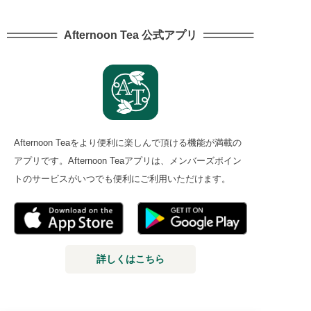
Afternoon Tea 公式アプリ
Afternoon Teaをより便利に楽しんで頂ける機能が満載の
アプリです。Afternoon Teaアプリは、メンバーズポイン
トのサービスがいつでも便利にご利用いただけます。
詳しくはこちら