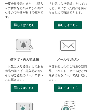
一度会員登録すると、ご購入
「お気に入り登録」をしてお
時に住所などの入力が不要に
くと、気になった商品を後か
なるので手間が省けて便利で
らまとめて確認できます。
す。
詳しくはこちら
詳しくはこちら
値下げ・再入荷通知
メールマガジン
「お気に入り登録」してある
季節を楽しむ旬な特集や新商
商品の値下げ・再入荷のお知
品、イベント、セールなどの
らせがご登録のメールアドレ
最新情報をメールで受け取れ
スに届きます。
ます。
詳しくはこちら
詳しくはこちら