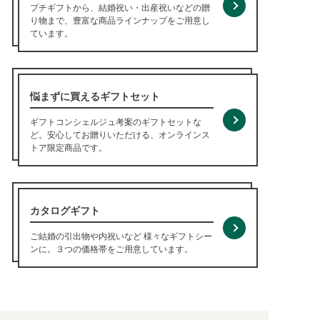
プチギフトから、結婚祝い・出産祝いなどの贈
り物まで、豊富な商品ラインナップをご用意し
ています。
悩まずに買えるギフトセット
ギフトコンシェルジュ考案のギフトセットな
ど。安心してお贈りいただける、オンラインス
トア限定商品です。
カタログギフト
ご結婚の引出物や内祝いなど 様々なギフトシー
ンに。３つの価格帯をご用意しています。