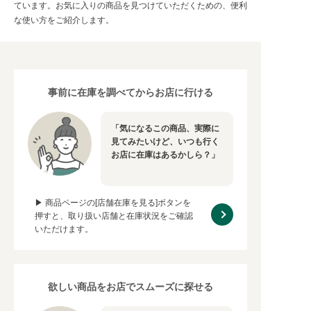
ています。お気に入りの商品を見つけていただくための、便利
な使い方をご紹介します。
事前に在庫を調べてからお店に行ける
「気になるこの商品、実際に
見てみたいけど、いつも行く
お店に在庫はあるかしら？」
▶ 商品ページの[店舗在庫を見る]ボタンを
押すと、取り扱い店舗と在庫状況をご確認
いただけます。
欲しい商品をお店でスムーズに探せる