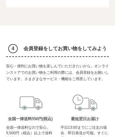
会員登録をしてお買い物をしてみよう
安心・便利にお買い物を楽しんでいただきたいから。オンライ
ンストアでのお買い物をご利用の際には、会員登録をお願いし
ています。さまざまなサービス・機能をご用意しています。
全国一律送料550円(税込)
最短翌日お届け
全国一律送料なので安心。
平日13:00までにご注文の場
5,500円（税込）以上で送料
合、即日発送が可能。すぐに