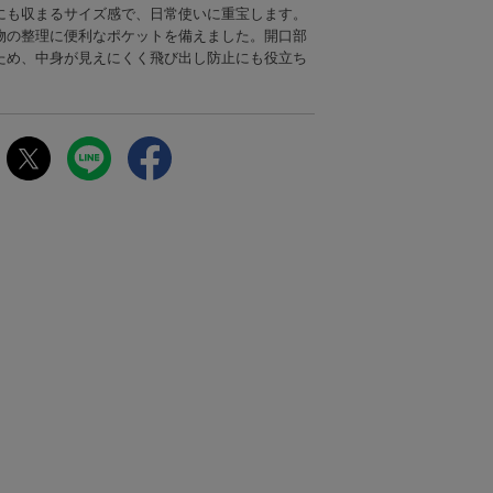
にも収まるサイズ感で、日常使いに重宝します。
物の整理に便利なポケットを備えました。開口部
ため、中身が見えにくく飛び出し防止にも役立ち