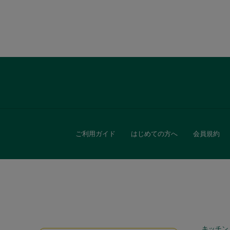
ご利用ガイド
はじめての方へ
会員規約
キッチン