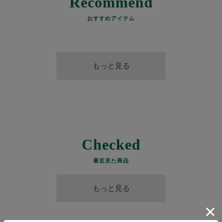
Recommend
おすすめアイテム
もっと見る
Checked
最近見た商品
もっと見る