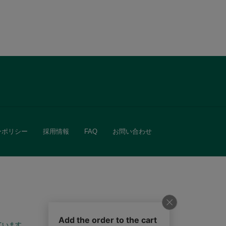
ーポリシー
採用情報
FAQ
お問い合わせ
ています。