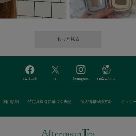
利用規約
特定商取引に基づく表記
個人情報保護方針
クッキ