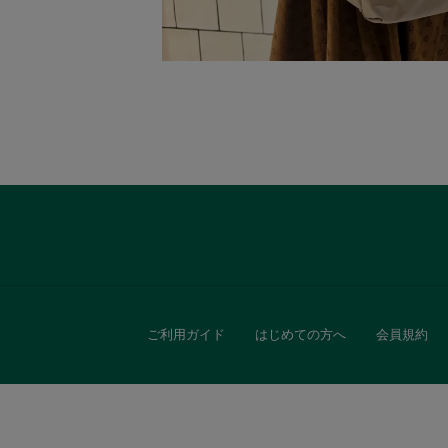
ご利用ガイド
はじめての方へ
会員規約