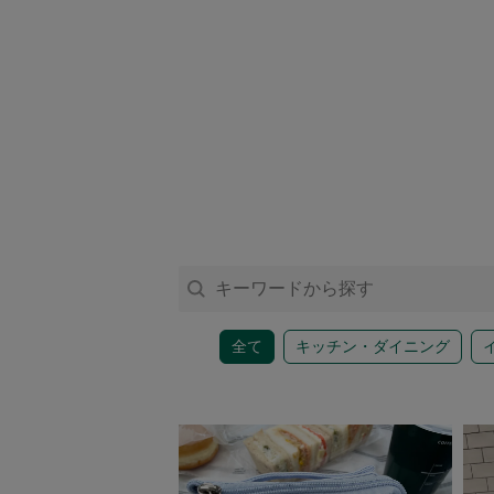
アクセサリー
ファッション雑貨
ファッショングッズ
スマホケース・アクセサリー
ポーチ
全て
キッチン・ダイニング
ステーショナリー
その他
紅茶・フード