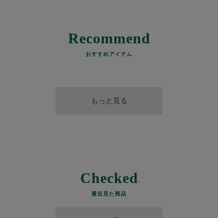
Recommend
おすすめアイテム
もっと見る
Checked
最近見た商品