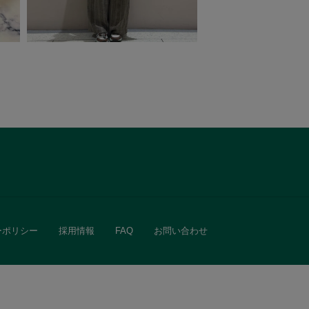
ーポリシー
採用情報
FAQ
お問い合わせ