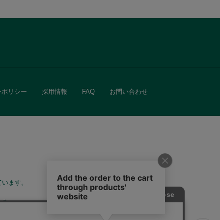
ーポリシー
採用情報
FAQ
お問い合わせ
ています。
きる