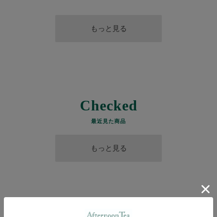
もっと見る
Checked
最近見た商品
もっと見る