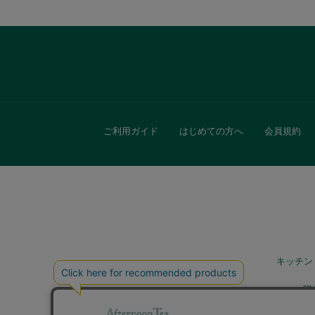
ご利用ガイド
はじめての方へ
会員規約
キッチン
贈