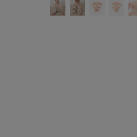
トラベルグッズ
ランチ
バッグ
キッチン・ダイニング
ダイニング
キッチン
インテリア
インテリア