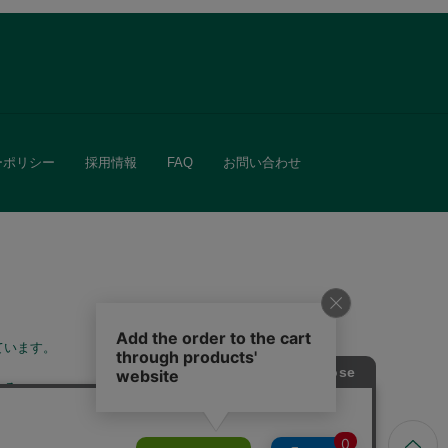
ーポリシー
採用情報
FAQ
お問い合わせ
ています。
きる