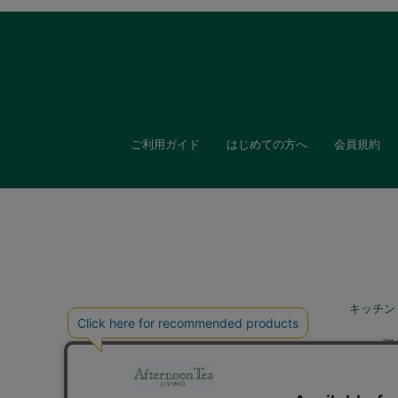
ご利用ガイド
はじめての方へ
会員規約
キッチン
贈