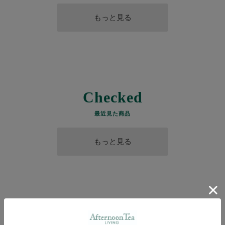
もっと見る
Checked
最近見た商品
もっと見る