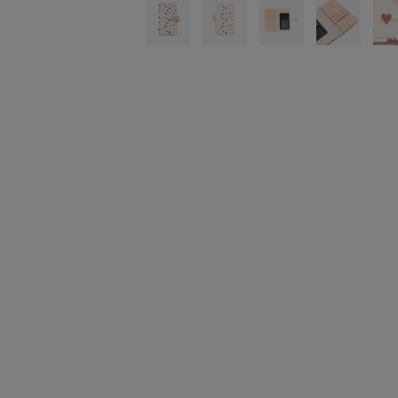
トラベルグッズ
ランチ
バッグ
キッチン・ダイニング
ダイニング
キッチン
インテリア
インテリア