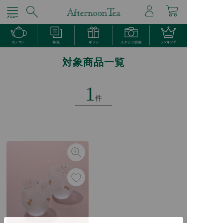
対象商品一覧
1
件