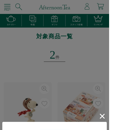
対象商品一覧
2
件