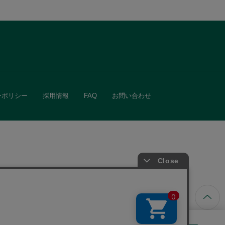
ーポリシー
採用情報
FAQ
お問い合わせ
ています。
きる