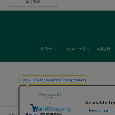
全て解除
ご利用ガイド
はじめての方へ
会員規約
キッチン
贈
当サイトでは、サイトの利便性向上のためにクッキーを使用いたします