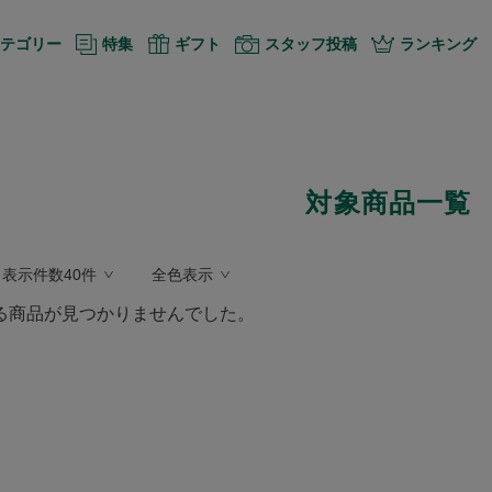
テゴリー
特集
ギフト
スタッフ投稿
ランキング
対象商品一覧
表示件数40件
全色表示
る商品が見つかりませんでした。