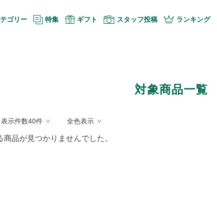
テゴリー
特集
ギフト
スタッフ投稿
ランキング
対象商品一覧
表示件数40件
全色表示
る商品が見つかりませんでした。