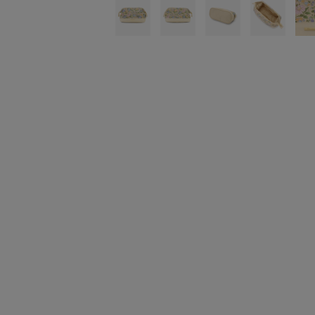
トラベルグッズ
ランチ
バッグ
キッチン・ダイニング
ダイニング
キッチン
インテリア
インテリア