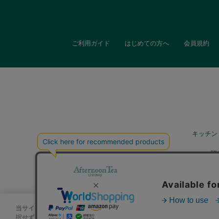
ご利用ガイド
はじめての方へ
会員規約
キッチン
贈
当サイトでは、サイトの利便性向上のためにクッキーを使用いたします
択せずにページを移動した場合、クッキーの使用に同意したことになり