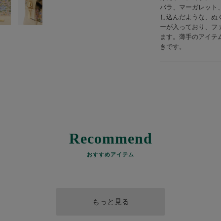
バラ、マーガレット
し込んだような、ぬ
ーが入っており、フ
ます。薄手のアイテ
きです。
Recommend
おすすめアイテム
もっと見る