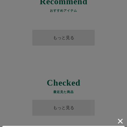
Recommend
おすすめアイテム
もっと見る
Checked
最近見た商品
もっと見る