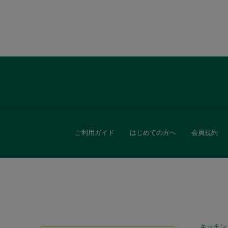
ご利用ガイド
はじめての方へ
会員規約
キッチン