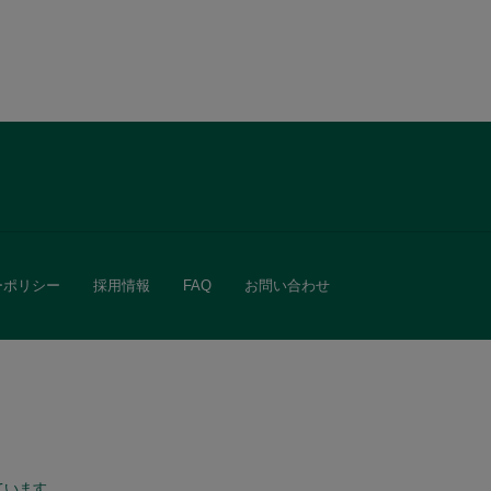
ーポリシー
採用情報
FAQ
お問い合わせ
ています。