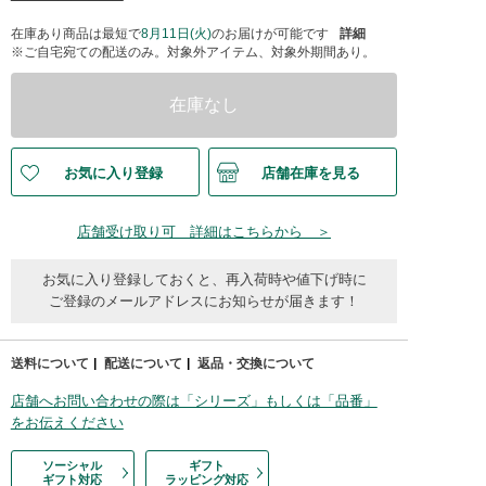
在庫あり商品は最短で
8月11日(火)
のお届けが可能です
詳細
※ご自宅宛ての配送のみ。対象外アイテム、対象外期間あり。
在庫なし
お気に入り登録
店舗在庫を見る
店舗受け取り可 詳細はこちらから ＞
お気に入り登録しておくと、再入荷時や値下げ時に
ご登録のメールアドレスにお知らせが届きます！
送料について
配送について
返品・交換について
店舗へお問い合わせの際は「シリーズ」もしくは「品番」
をお伝えください
ソーシャル
ギフト
ギフト対応
ラッピング対応