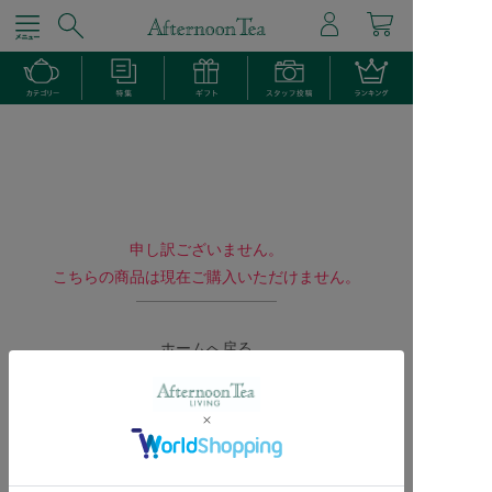
申し訳ございません。
こちらの商品は現在ご購入いただけません。
ホームへ戻る