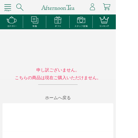
申し訳ございません。
こちらの商品は現在ご購入いただけません。
ホームへ戻る