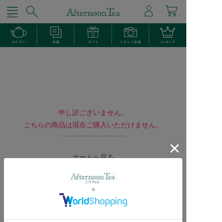
申し訳ございません。
こちらの商品は現在ご購入いただけません。
ホームへ戻る