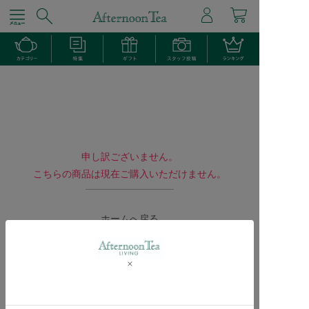
申し訳ございません。
こちらの商品は現在ご購入いただけません。
ホームへ戻る