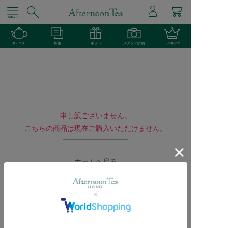
申し訳ございません。
こちらの商品は現在ご購入いただけません。
ホームへ戻る