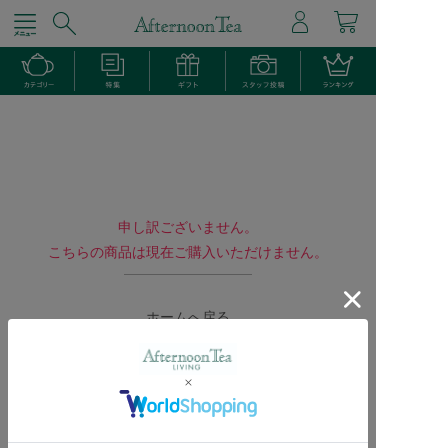
申し訳ございません。
こちらの商品は現在ご購入いただけません。
ホームへ戻る