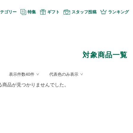
テゴリー
特集
ギフト
スタッフ投稿
ランキング
対象商品一覧
表示件数40件
代表色のみ表示
る商品が見つかりませんでした。