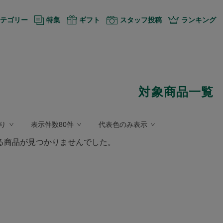
テゴリー
特集
ギフト
スタッフ投稿
ランキング
対象商品一覧
り
表示件数80件
代表色のみ表示
る商品が見つかりませんでした。