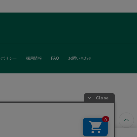
ーポリシー
採用情報
FAQ
お問い合わせ
ています。
きる