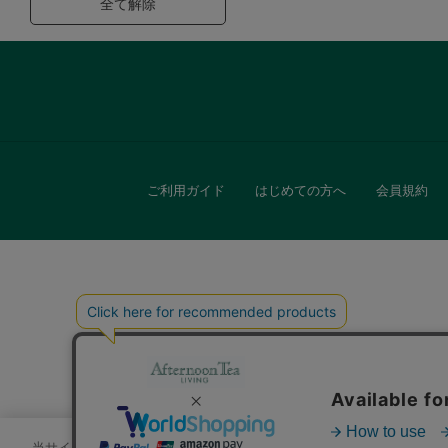
全て解除
ご利用ガイド
はじめての方へ
会員規約
キッチン
贈
当サイトでは、サイトの利便性向上のためにクッキーを使用いたします