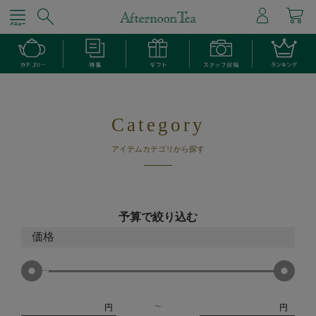
Category
アイテムカテゴリから探す
予算で絞り込む
価格
円
円