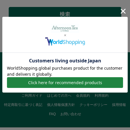
00
該当商品：
件
ご指定の条件に一致する商品が見つかりませんでした。
ご利用ガイド
はじめての方へ
会員規約
利用規約
特定商取引に基づく表記
個人情報保護方針
クッキーポリシー
採用情報
FAQ
お問い合わせ