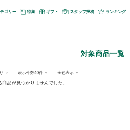
テゴリー
特集
ギフト
スタッフ投稿
ランキング
対象商品一覧
り
表示件数40件
全色表示
る商品が見つかりませんでした。