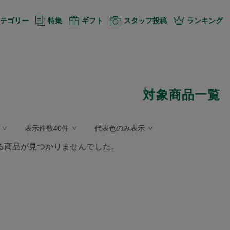
テゴリー
特集
ギフト
スタッフ投稿
ランキング
対象商品一覧
表示件数40件
代表色のみ表示
る商品が見つかりませんでした。