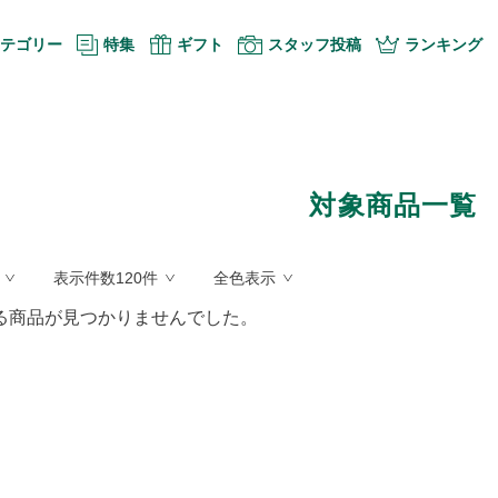
テゴリー
特集
ギフト
スタッフ投稿
ランキング
対象商品一覧
表示件数120件
全色表示
る商品が見つかりませんでした。