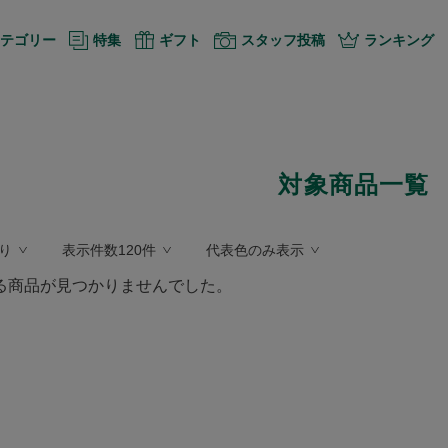
テゴリー
特集
ギフト
スタッフ投稿
ランキング
対象商品一覧
り
表示件数120件
代表色のみ表示
る商品が見つかりませんでした。