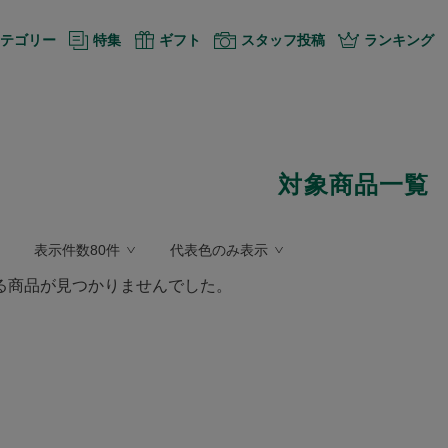
テゴリー
特集
ギフト
スタッフ投稿
ランキング
対象商品一覧
表示件数80件
代表色のみ表示
る商品が見つかりませんでした。