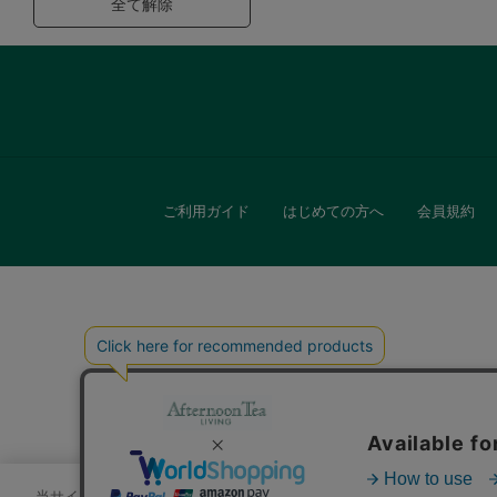
全て解除
ご利用ガイド
はじめての方へ
会員規約
キッチン
贈
当サイトでは、サイトの利便性向上のためにクッキーを使用いたします