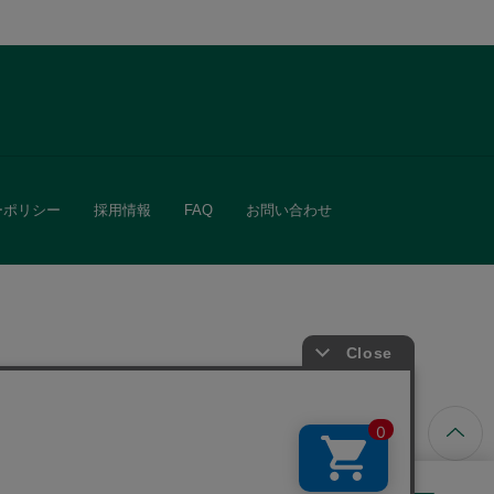
ーポリシー
採用情報
FAQ
お問い合わせ
ています。
きる