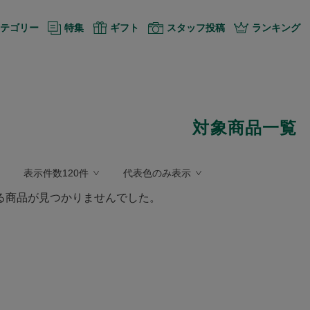
テゴリー
特集
ギフト
スタッフ投稿
ランキング
対象商品一覧
表示件数120件
代表色のみ表示
る商品が見つかりませんでした。