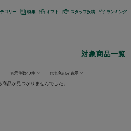
テゴリー
特集
ギフト
スタッフ投稿
ランキング
対象商品一覧
表示件数40件
代表色のみ表示
る商品が見つかりませんでした。