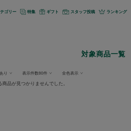
テゴリー
特集
ギフト
スタッフ投稿
ランキング
対象商品一覧
あり
表示件数80件
全色表示
る商品が見つかりませんでした。