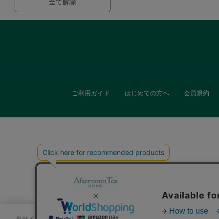
全て解除
ご利用ガイド
はじめての方へ
会員規約
キッチン
贈
当サイトでは、サイトの利便性向上のためにクッキーを使用いたします