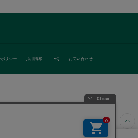
ーポリシー
採用情報
FAQ
お問い合わせ
ています。
きる