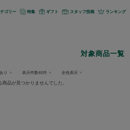
テゴリー
特集
ギフト
スタッフ投稿
ランキング
対象商品一覧
あり
表示件数40件
全色表示
る商品が見つかりませんでした。