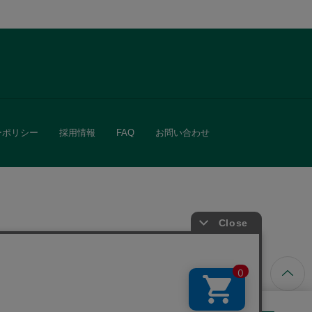
ーポリシー
採用情報
FAQ
お問い合わせ
ています。
きる