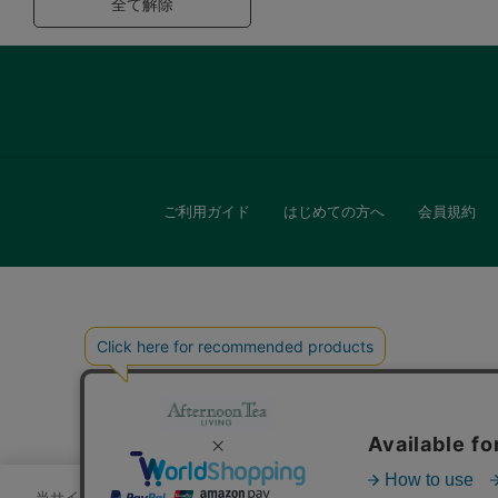
全て解除
ご利用ガイド
はじめての方へ
会員規約
キッチン
贈
当サイトでは、サイトの利便性向上のためにクッキーを使用いたします