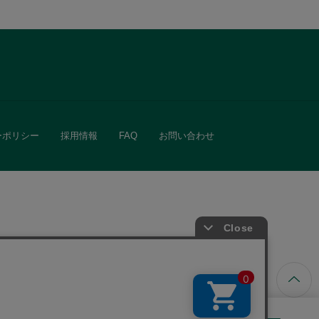
ーポリシー
採用情報
FAQ
お問い合わせ
ています。
きる