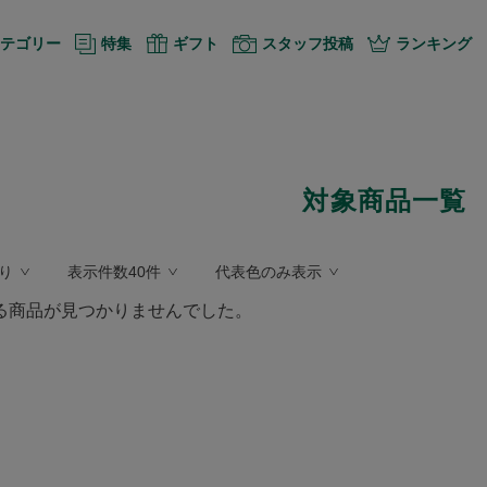
テゴリー
特集
ギフト
スタッフ投稿
ランキング
対象商品一覧
り
表示件数40件
代表色のみ表示
る商品が見つかりませんでした。