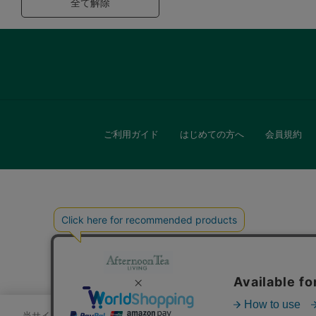
全て解除
ご利用ガイド
はじめての方へ
会員規約
キッチン
贈
当サイトでは、サイトの利便性向上のためにクッキーを使用いたします