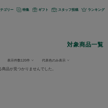
テゴリー
特集
ギフト
スタッフ投稿
ランキング
対象商品一覧
表示件数120件
代表色のみ表示
る商品が見つかりませんでした。