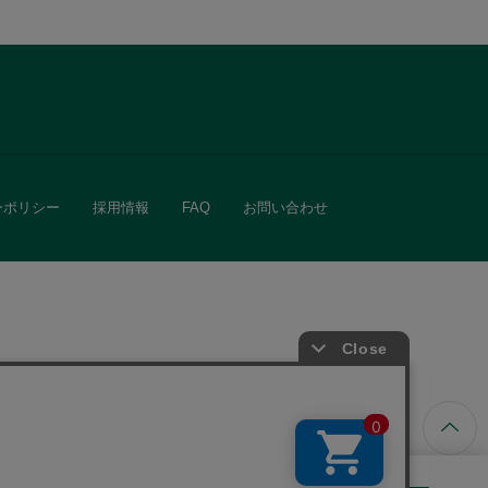
ーポリシー
採用情報
FAQ
お問い合わせ
ています。
きる