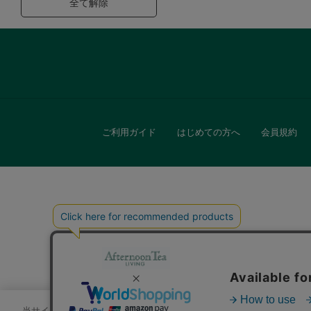
全て解除
ご利用ガイド
はじめての方へ
会員規約
キッチン
贈
当サイトでは、サイトの利便性向上のためにクッキーを使用いたします