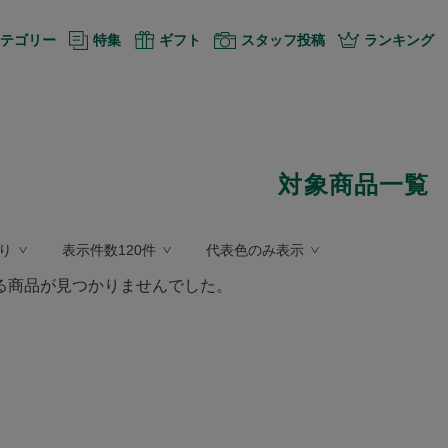
テゴリー
特集
ギフト
スタッフ投稿
ランキング
対象商品一覧
り
表示件数120件
代表色のみ表示
る商品が見つかりませんでした。