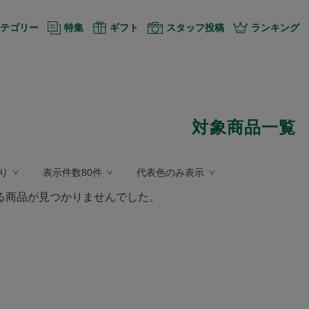
テゴリー
特集
ギフト
スタッフ投稿
ランキング
対象商品一覧
り
表示件数80件
代表色のみ表示
る商品が見つかりませんでした。