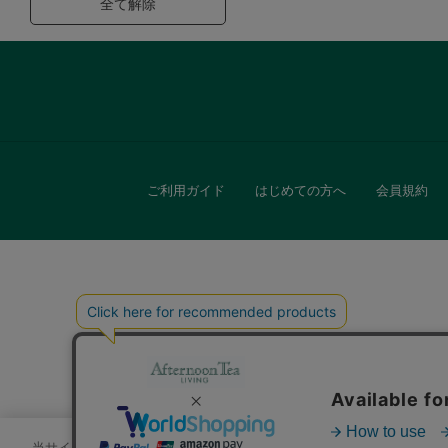
全て解除
ご利用ガイド
はじめての方へ
会員規約
キッチン
贈
当サイトでは、サイトの利便性向上のためにクッキーを使用いたします