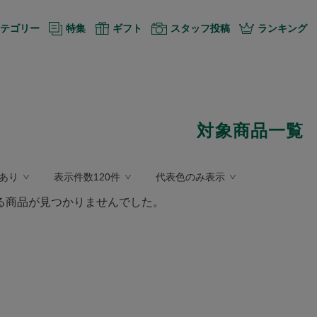
テゴリー
特集
ギフト
スタッフ投稿
ランキング
対象商品一覧
あり
表示件数120件
代表色のみ表示
る商品が見つかりませんでした。