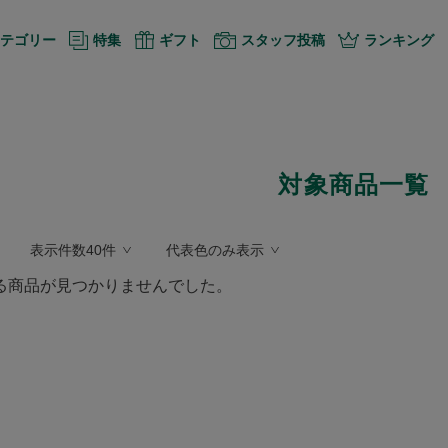
テゴリー
特集
ギフト
スタッフ投稿
ランキング
対象商品一覧
表示件数40件
代表色のみ表示
る商品が見つかりませんでした。