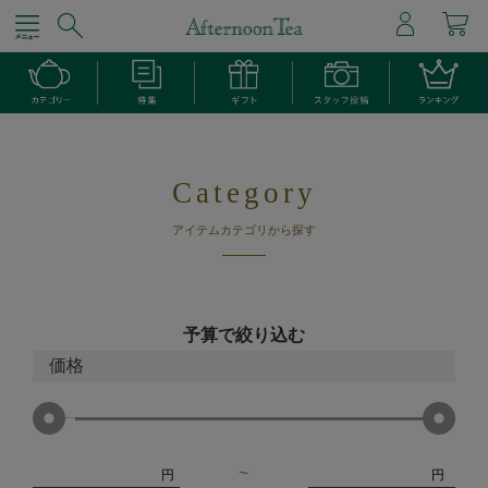
Category
アイテムカテゴリから探す
予算で絞り込む
価格
円
円