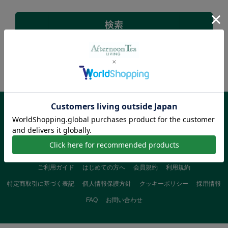
00
該当商品：
件
ご指定の条件に一致する商品が見つかりませんでした。
ご利用ガイド
はじめての方へ
会員規約
利用規約
特定商取引に基づく表記
個人情報保護方針
クッキーポリシー
採用情報
FAQ
お問い合わせ