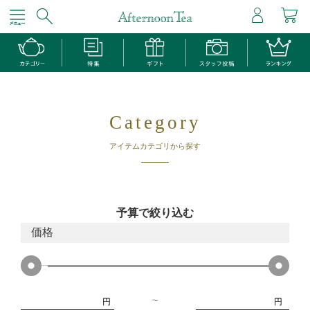
Category
アイテムカテゴリから探す
予算で絞り込む
価格
円
円