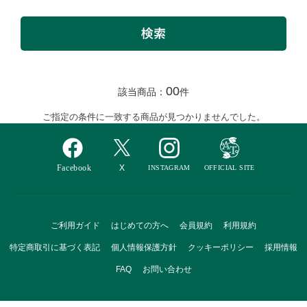
00
該当商品：
件
ご指定の条件に一致する商品が見つかりませんでした。
ご利用ガイド
はじめての方へ
会員規約
利用規約
特定商取引に基づく表記
個人情報保護方針
クッキーポリシー
採用情報
FAQ
お問い合わせ