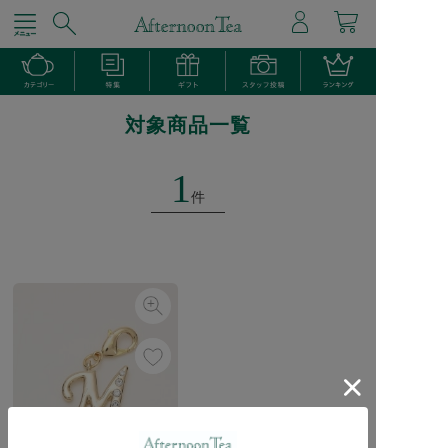
対象商品一覧
1
件