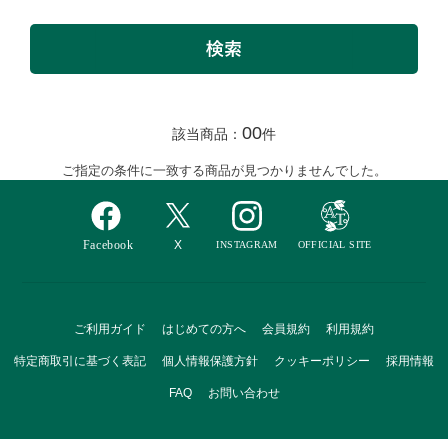
00
該当商品：
件
ご指定の条件に一致する商品が見つかりませんでした。
ご利用ガイド
はじめての方へ
会員規約
利用規約
特定商取引に基づく表記
個人情報保護方針
クッキーポリシー
採用情報
FAQ
お問い合わせ