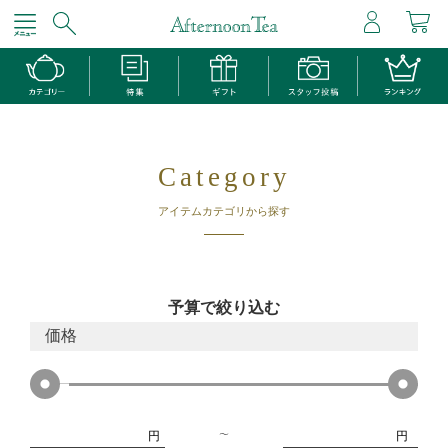
Category
アイテムカテゴリから探す
予算で絞り込む
価格
円
円