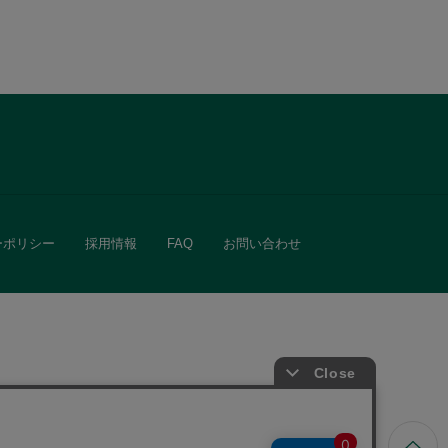
ーポリシー
採用情報
FAQ
お問い合わせ
ています。