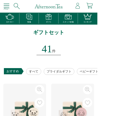
ギフトセット
41
件
おすすめ
すべて
ブライダルギフト
ベビーギフト