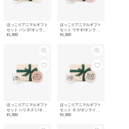
ほっこりアニマルギフト
ほっこりアニマルギフト
セット パンダ/オンライ
セット ウサギ/オンライ
¥1,980
¥1,980
ンストア限定
ンストア限定
ほっこりアニマルギフト
ほっこりアニマルギフト
セット ハリネズミ/オン
セット ネコ/オンライン
¥1,980
¥1,980
ラインストア限定
ストア限定