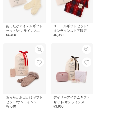
あったかアイテムギフト
ストールギフトセット/
セット/オンラインスト
オンラインストア限定
¥4,400
¥6,380
ア限定
あったかお出かけギフト
デイリーアイテムギフト
セット/オンラインスト
セット/オンラインスト
¥7,040
¥3,960
ア限定
ア限定