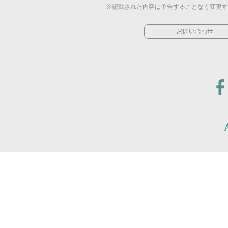
※記載された内容は予告することなく変更