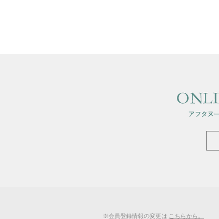
※会員登録情報の変更は
こちらから。