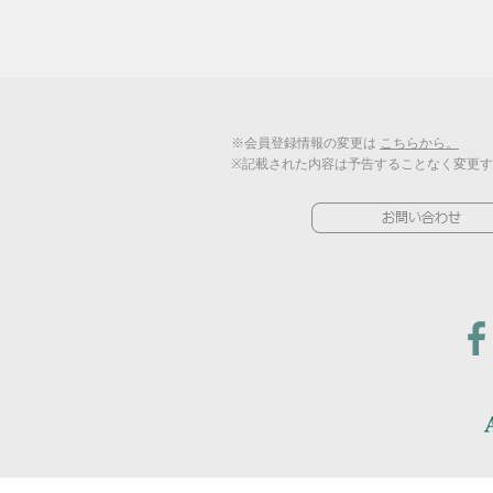
※会員登録情報の変更は
こちらから。
※記載された内容は予告することなく変更