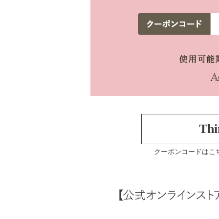
Th
クーポンコードはこ