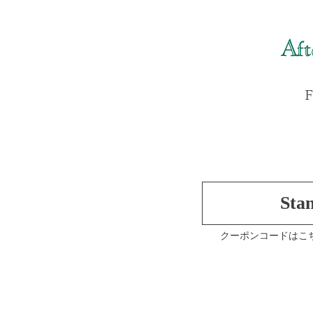
Sta
クーポンコードはこ