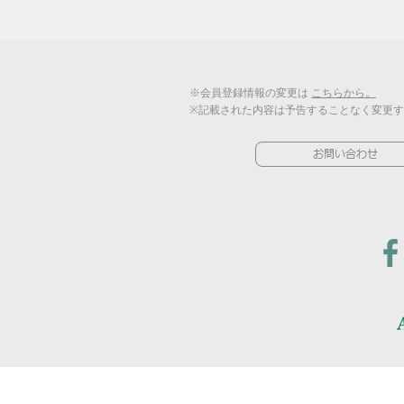
※会員登録情報の変更は
こちらから。
※記載された内容は予告することなく変更