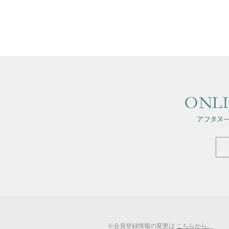
※会員登録情報の変更は
こちらから。