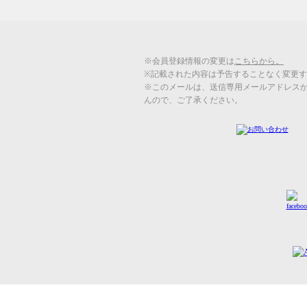
※会員登録情報の変更は
こちらから。
※記載された内容は予告することなく変更
※このメールは、送信専用メールアドレス
んので、ご了承ください。