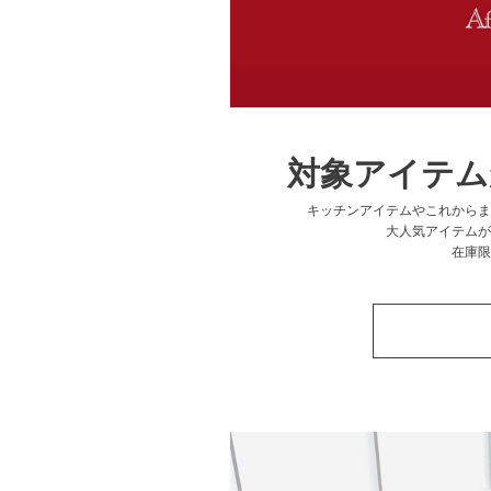
対象アイテム
キッチンアイテムやこれからま
大人気アイテムが
在庫限