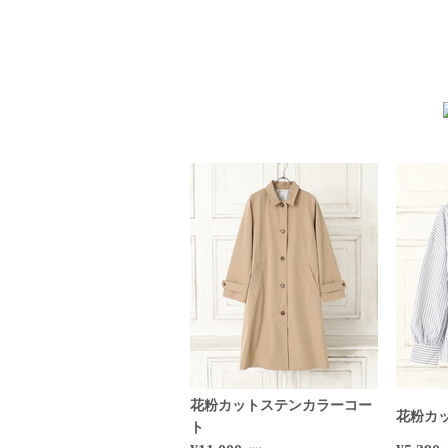
花粉カットステンカラーコー
花粉カ
ト