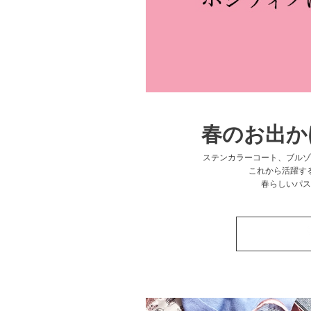
春のお出か
ステンカラーコート、ブルゾ
これから活躍す
春らしいパス