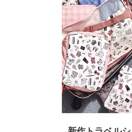
新作トラベルシ