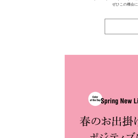
ぜひこの機会に