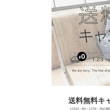
送料無料キ
1/23(10：00)～1/27(