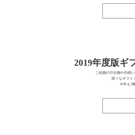
2019年度版
ご結婚の引出物や内祝い
様々なギフト
今年も3