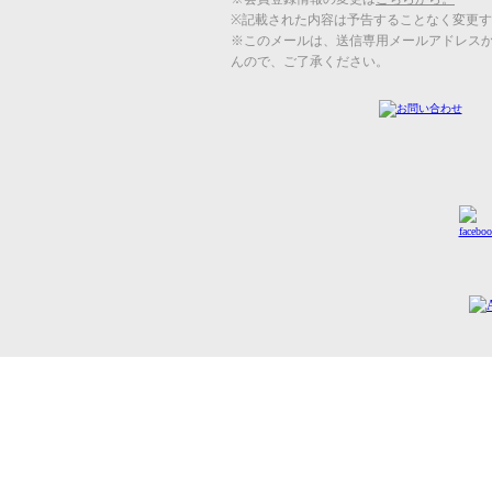
※記載された内容は予告することなく変更
※このメールは、送信専用メールアドレス
んので、ご了承ください。