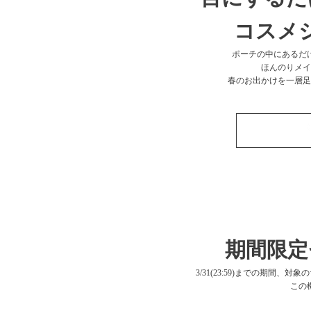
コスメ
ポーチの中にあるだ
ほんのりメイ
春のお出かけを一層足
期間限定
3/31(23:59)までの期間
この